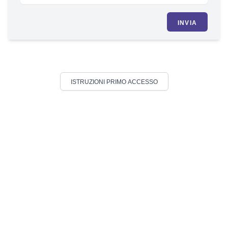
INVIA
ISTRUZIONI PRIMO ACCESSO