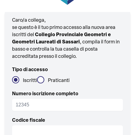
Caro/a collega,
se questo è il tuo primo accesso alla nuova area
iscritti del
Collegio Provinciale Geometri e
Geometri Laureati di Sassari
, compila il form in
basso e controlla la tua casella di posta
accreditata presso il collegio.
Tipo di accesso
Iscritti
Praticanti
Numero iscrizione completo
Codice fiscale