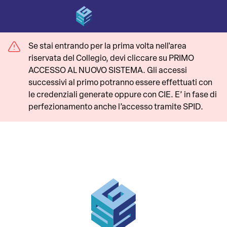
Se stai entrando per la prima volta nell'area
riservata del Collegio, devi cliccare su PRIMO
ACCESSO AL NUOVO SISTEMA. Gli accessi
successivi al primo potranno essere effettuati con
le credenziali generate oppure con CIE. E’ in fase di
perfezionamento anche l’accesso tramite SPID.