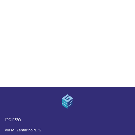
Indirizzo
Via M. Zanfarino N. 12