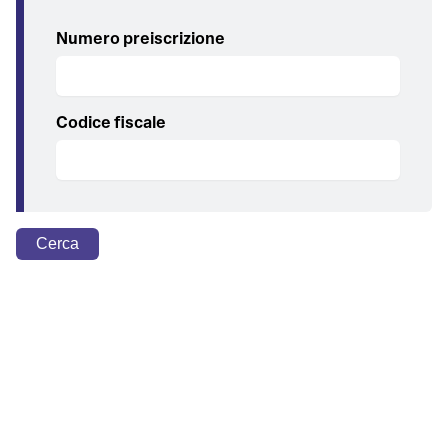
Numero preiscrizione
Codice fiscale
Cerca