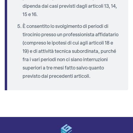
dipenda dai casi previsti dagli articoli 13, 14,
15 e 16.
È consentito lo svolgimento di periodi di
tirocinio presso un professionista affidatario
(compreso le ipotesi di cui agli articoli 18 e
19) e di attività tecnica subordinata, purché
fra i vari periodi non ci siano interruzioni
superiori a tre mesi fatto salvo quanto
previsto dai precedenti articoli.