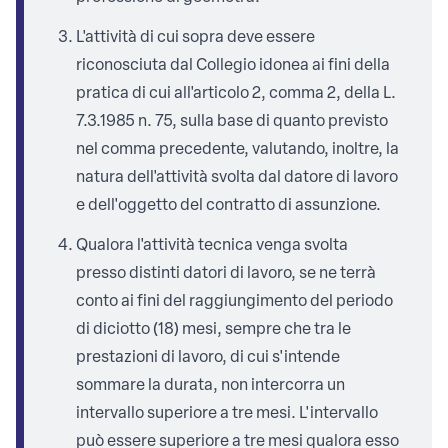
L'attività di cui sopra deve essere
riconosciuta dal Collegio idonea ai fini della
pratica di cui all'articolo 2, comma 2, della L.
7.3.1985 n. 75, sulla base di quanto previsto
nel comma precedente, valutando, inoltre, la
natura dell'attività svolta dal datore di lavoro
e dell'oggetto del contratto di assunzione.
Qualora l'attività tecnica venga svolta
presso distinti datori di lavoro, se ne terrà
conto ai fini del raggiungimento del periodo
di diciotto (18) mesi, sempre che tra le
prestazioni di lavoro, di cui s'intende
sommare la durata, non intercorra un
intervallo superiore a tre mesi. L'intervallo
può essere superiore a tre mesi qualora esso