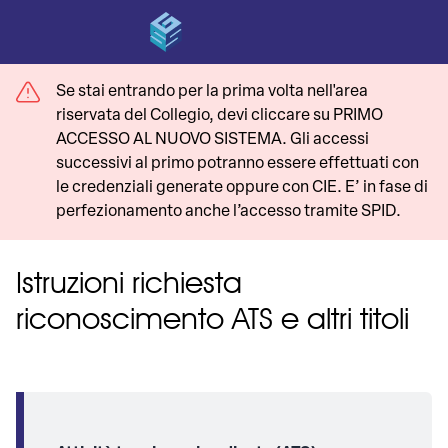
Se stai entrando per la prima volta nell'area
riservata del Collegio, devi cliccare su PRIMO
ACCESSO AL NUOVO SISTEMA. Gli accessi
successivi al primo potranno essere effettuati con
le credenziali generate oppure con CIE. E’ in fase di
perfezionamento anche l’accesso tramite SPID.
Istruzioni richiesta
riconoscimento ATS e altri titoli