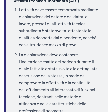
Attività tecnica subordinata (ATS)
L'attività deve essere comprovata mediante
dichiarazione del datore o dei datori di
lavoro, presso i quali l'attività tecnica
subordinata è stata svolta, attestante la
qualifica ricoperta dal dipendente, nonché
con altro idoneo mezzo di prova.
La dichiarazione deve contenere
l'indicazione esatta del periodo durante il
quale l'attività è stata svolta e la dettagliata
descrizione della stessa, in modo da
comprovare la effettività e la continuità
dell'affidamento all'interessato di funzioni
tecniche, rientranti nelle materie di
attinenza e nelle caratteristiche della
professione di geometra.