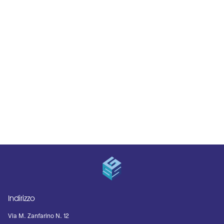
Indirizzo
Via M. Zanfarino N. 12