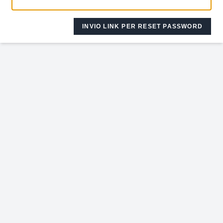
INVIO LINK PER RESET PASSWORD