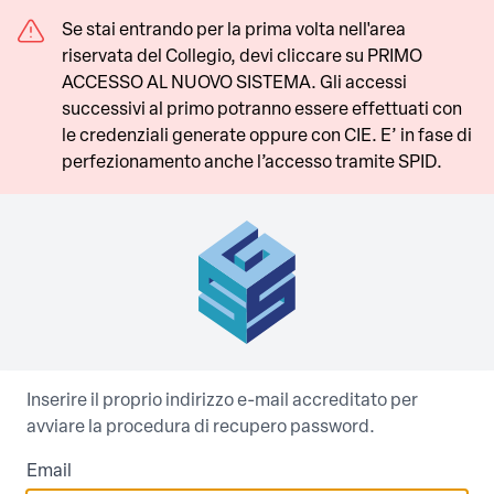
Se stai entrando per la prima volta nell'area
riservata del Collegio, devi cliccare su PRIMO
ACCESSO AL NUOVO SISTEMA. Gli accessi
successivi al primo potranno essere effettuati con
le credenziali generate oppure con CIE. E’ in fase di
perfezionamento anche l’accesso tramite SPID.
Inserire il proprio indirizzo e-mail accreditato per
avviare la procedura di recupero password.
Email